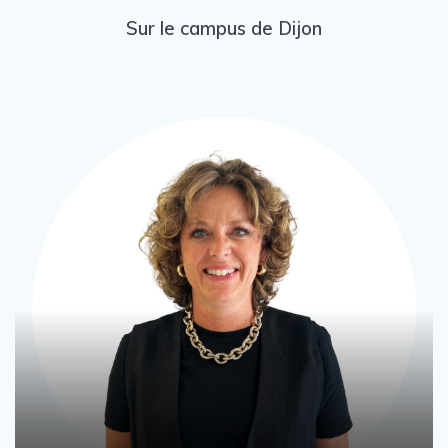
Sur le campus de Dijon