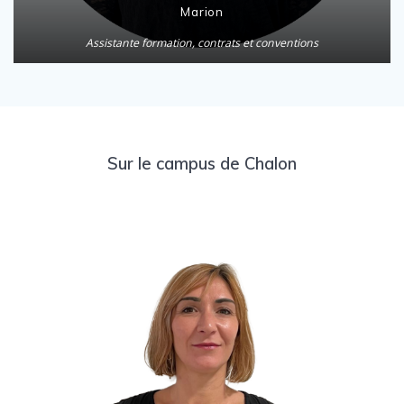
Marion
Assistante formation, contrats et conventions
Sur le campus de Chalon