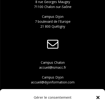
8 rue Georges Maugey
71100 Chalon-sur-Saône
Campus Dijon
7 boulevard de l'Europe
21 800 Quétigny
Campus Chalon
accueil@ismacc.fr
Campus Dijon
accueil@dijonformation.com
Gérer le consentement