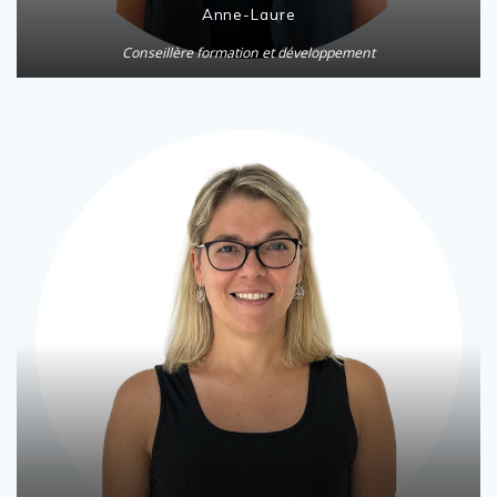
Anne-Laure
Conseillère formation et développement