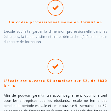
Un cadre professionnel même en formation
L’école souhaite garder la dimension professionnelle dans les
échanges, la tenue vestimentaire et démarche générale au sein
du centre de formation.
L’école est ouverte 51 semaines sur 52, de 7h30
à 18h
Afin de pouvoir garantir un accompagnement optimum tant
pour les entreprises que les étudiants, l’école ne ferme pas
pendant la période estivale et reste ouverte 51 semaines sur 52.
La semaine de fermeture se faisant sur la période des fêtes de