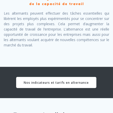
de la capacité de travail
Les alternants peuvent effectuer des tâches essentielles qui
libèrent les employés plus expérimentés pour se concentrer sur
des projets plus complexes. Cela permet d’augmenter la
capacité de travail de l’entreprise. L’alternance est une réelle
opportunité de croissance pour les entreprises mais aussi pour
les alternants voulant acquérir de nouvelles compétences sur le
marché du travail.
Nos indicateurs et tarifs en alternance