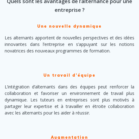
Quels sont les avantages de l’alternance pour une
entreprise ?
Une nouvelle dynamique
Les alternants apportent de nouvelles perspectives et des idées
innovantes dans l’entreprise en s’appuyant sur les notions
novatrices des nouveaux programmes de formation.
Un travail d’équipe
L’intégration d’alternants dans des équipes peut renforcer la
collaboration et favoriser un environnement de travail plus
dynamique. Les tuteurs en entreprises sont plus motivés à
partager leur expertise et à travailler en étroite collaboration
avec les alternants pour les aider à réussir.
Augmentation