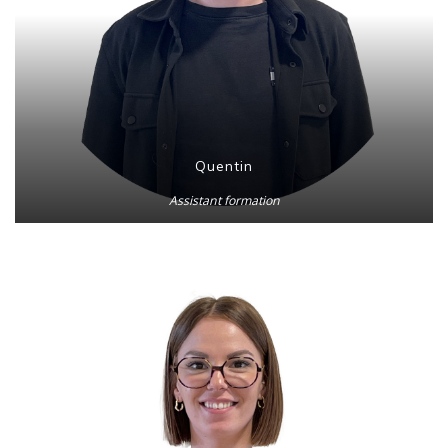
Quentin
Assistant formation