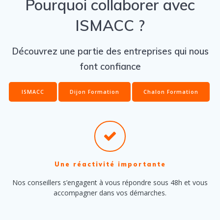
Pourquoi collaborer avec
ISMACC ?
Découvrez une partie des entreprises qui nous
font confiance
ISMACC
Dijon Formation
Chalon Formation
Une réactivité importante
Nos conseillers s’engagent à vous répondre sous 48h et vous
accompagner dans vos démarches.