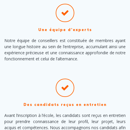
Une équipe d’experts
Notre équipe de conseillers est constituée de membres ayant
une longue histoire au sein de l’entreprise, accumulant ainsi une
expérience précieuse et une connaissance approfondie de notre
fonctionnement et celui de l’alternance.
Des candidats reçus en entretien
Avant l’inscription à l’école, les candidats sont reçus en entretien
pour prendre connaissance de leur profil, leur projet, leurs
acquis et compétences. Nous accompagnons nos candidats afin