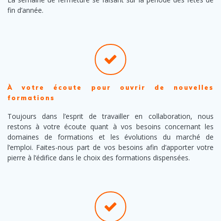
fin d’année.
À votre écoute pour ouvrir de nouvelles
formations
Toujours dans l’esprit de travailler en collaboration, nous
restons à votre écoute quant à vos besoins concernant les
domaines de formations et les évolutions du marché de
l’emploi. Faites-nous part de vos besoins afin d’apporter votre
pierre à l’édifice dans le choix des formations dispensées.