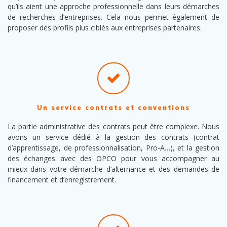
qu’ils aient une approche professionnelle dans leurs démarches
de recherches d’entreprises. Cela nous permet également de
proposer des profils plus ciblés aux entreprises partenaires.
Un service contrats et conventions
La partie administrative des contrats peut être complexe. Nous
avons un service dédié à la gestion des contrats (contrat
d’apprentissage, de professionnalisation, Pro-A…), et la gestion
des échanges avec des OPCO pour vous accompagner au
mieux dans votre démarche d’alternance et des demandes de
financement et d’enregistrement.