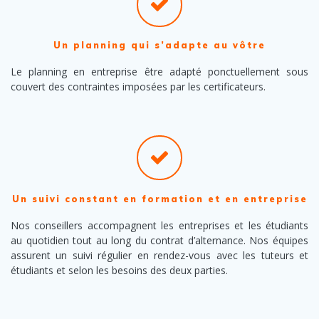
Un planning qui s’adapte au vôtre
Le planning en entreprise être adapté ponctuellement sous
couvert des contraintes imposées par les certificateurs.
Un suivi constant en formation et en entreprise
Nos conseillers accompagnent les entreprises et les étudiants
au quotidien tout au long du contrat d’alternance. Nos équipes
assurent un suivi régulier en rendez-vous avec les tuteurs et
étudiants et selon les besoins des deux parties.