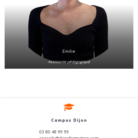
Emilie
Assistante pédagogique
Campus Dijon
03 80 48 99 99