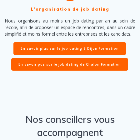
L’organisation de job dating
Nous organisons au moins un job dating par an au sein de
l’école, afin de proposer un espace de rencontres, dans un cadre
simplifié et moins formel entre les entreprises et les candidats.
En savoir plus sur le job dating à Dijon Formation
En savoir pus sur le job dating de Chalon Formation
Nos conseillers vous
accompagnent