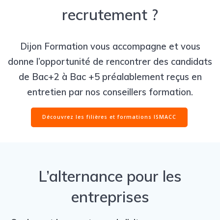
recrutement ?
Dijon Formation vous accompagne et vous
donne l’opportunité de rencontrer des candidats
de Bac+2 à Bac +5 préalablement reçus en
entretien par nos conseillers formation.
Découvrez les filières et formations ISMACC
L’alternance pour les
entreprises