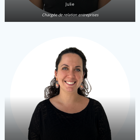
Julie
Chargée de relation entreprises