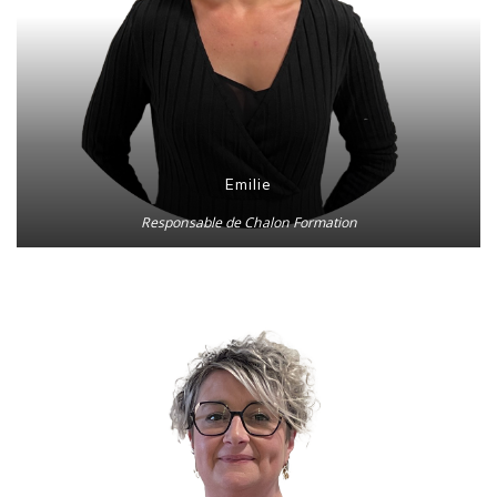
Emilie
Responsable de Chalon Formation