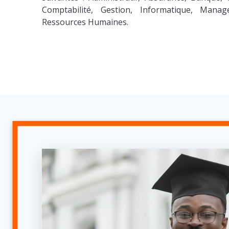
Comptabilité, Gestion, Informatique, Manag
Ressources Humaines.