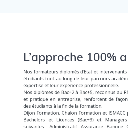
L’approche 100% a
Nos formateurs diplomés d’Etat et intervenants
étudiants tout au long de leur parcours académ
expertise et leur expérience professionnelle.
Nos diplômes de Bac+2 à Bac+5, reconnus au RN
et pratique en entreprise, renforcent de façon s
des étudiants à la fin de la formation.
Dijon Formation, Chalon Formation et ISMACC 
Bachelors et Licences (Bac+3) et Managers 
suivantes : Administratif, Assurance, Banque