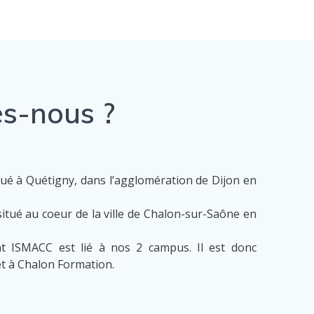
s-nous ?
tué à Quétigny, dans l’agglomération de Dijon en
itué au coeur de la ville de Chalon-sur-Saône en
t ISMACC est lié à nos 2 campus. Il est donc
et à Chalon Formation.